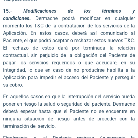
15.-
Modificaciones de los términos y
condiciones
.
Dermacne podrá modificar en cualquier
momento los T&C de la contratación de los servicios de la
Aplicación. En estos casos, deberá así comunicarlo al
Paciente, el que podrá aceptar o rechazar estos nuevos T&C.
El rechazo de estos dará por terminada la relación
contractual, sin perjuicio de la obligación del Paciente de
pagar los servicios requeridos o que adeudare, en su
integridad, lo que en caso de no producirse habilita a la
Aplicación para impedir el acceso del Paciente y perseguir
su cobro.
En aquellos casos en que la interrupción del servicio pueda
poner en riesgo la salud o seguridad del paciente, Dermacne
deberá esperar hasta que el Paciente no se encuentre en
ninguna situación de riesgo antes de proceder con la
terminación del servicio.