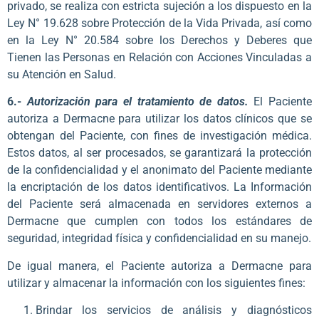
privado, se realiza con estricta sujeción a los dispuesto en la
Ley N° 19.628 sobre Protección de la Vida Privada, así como
en la Ley N° 20.584 sobre los Derechos y Deberes que
Tienen las Personas en Relación con Acciones Vinculadas a
su Atención en Salud.
6.-
Autorización para el tratamiento de datos.
El Paciente
autoriza a Dermacne para utilizar los datos clínicos que se
obtengan del Paciente, con fines de investigación médica.
Estos datos, al ser procesados, se garantizará la protección
de la confidencialidad y el anonimato del Paciente mediante
la encriptación de los datos identificativos. La Información
del Paciente será almacenada en servidores externos a
Dermacne que cumplen con todos los estándares de
seguridad, integridad física y confidencialidad en su manejo.
De igual manera, el Paciente autoriza a Dermacne para
utilizar y almacenar la información con los siguientes fines:
Brindar los servicios de análisis y diagnósticos