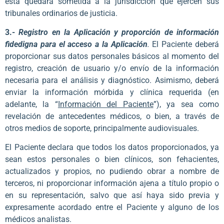
esta quedará sometida a la jurisdicción que ejercen sus
tribunales ordinarios de justicia.
3.-
Registro en la Aplicación y proporción de información
fidedigna para el acceso a la Aplicación
.
El Paciente deberá
proporcionar sus datos personales básicos al momento del
registro, creación de usuario y/o envío de la información
necesaria para el análisis y diagnóstico. Asimismo, deberá
enviar la información mórbida y clínica requerida (en
adelante, la “
Información del Paciente
”), ya sea como
revelación de antecedentes médicos, o bien, a través de
otros medios de soporte, principalmente audiovisuales.
El Paciente declara que todos los datos proporcionados, ya
sean estos personales o bien clínicos, son fehacientes,
actualizados y propios, no pudiendo obrar a nombre de
terceros, ni proporcionar información ajena a título propio o
en su representación, salvo que así haya sido previa y
expresamente acordado entre el Paciente y alguno de los
médicos analistas.