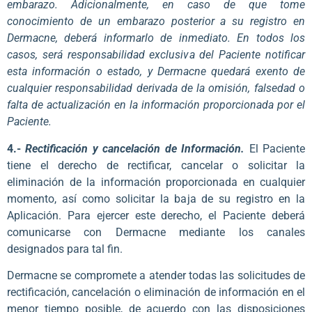
embarazo. Adicionalmente, en caso de que tome
conocimiento de un embarazo posterior a su registro en
Dermacne, deberá informarlo de inmediato. En todos los
casos, será responsabilidad exclusiva del Paciente notificar
esta información o estado, y Dermacne quedará exento de
cualquier responsabilidad derivada de la omisión, falsedad o
falta de actualización en la información proporcionada por el
Paciente.
4.-
Rectificación y cancelación de Información.
El Paciente
tiene el derecho de rectificar, cancelar o solicitar la
eliminación de la información proporcionada en cualquier
momento, así como solicitar la baja de su registro en la
Aplicación. Para ejercer este derecho, el Paciente deberá
comunicarse con Dermacne mediante los canales
designados para tal fin.
Dermacne se compromete a atender todas las solicitudes de
rectificación, cancelación o eliminación de información en el
menor tiempo posible, de acuerdo con las disposiciones