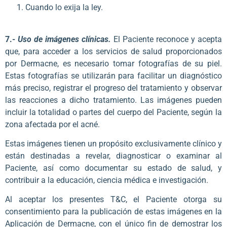
Cuando lo exija la ley.
7.-
Uso de imágenes clínicas.
El Paciente reconoce y acepta
que, para acceder a los servicios de salud proporcionados
por Dermacne, es necesario tomar fotografías de su piel.
Estas fotografías se utilizarán para facilitar un diagnóstico
más preciso, registrar el progreso del tratamiento y observar
las reacciones a dicho tratamiento. Las imágenes pueden
incluir la totalidad o partes del cuerpo del Paciente, según la
zona afectada por el acné.
Estas imágenes tienen un propósito exclusivamente clínico y
están destinadas a revelar, diagnosticar o examinar al
Paciente, así como documentar su estado de salud, y
contribuir a la educación, ciencia médica e investigación.
Al aceptar los presentes T&C, el Paciente otorga su
consentimiento para la publicación de estas imágenes en la
Aplicación de Dermacne, con el único fin de demostrar los