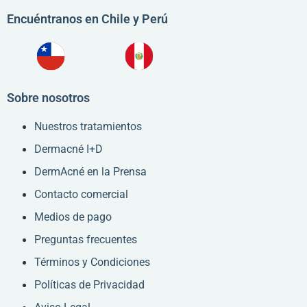
Encuéntranos en Chile y Perú
Sobre nosotros
Nuestros tratamientos
Dermacné I+D
DermAcné en la Prensa
Contacto comercial
Medios de pago
Preguntas frecuentes
Términos y Condiciones
Políticas de Privacidad