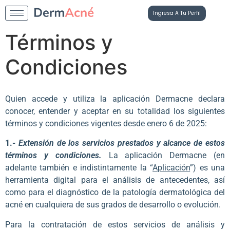
Ingresa A Tu Perfil
Términos y
Condiciones
Quien accede y utiliza la aplicación Dermacne declara
conocer, entender y aceptar en su totalidad los siguientes
términos y condiciones vigentes desde enero 6 de 2025:
1.-
Extensión de los servicios prestados y alcance de estos
términos y condiciones.
La aplicación Dermacne (en
adelante también e indistintamente la “
Aplicación
”) es una
herramienta digital para el análisis de antecedentes, así
como para el diagnóstico de la patología dermatológica del
acné en cualquiera de sus grados de desarrollo o evolución.
Para la contratación de estos servicios de análisis y