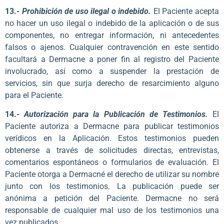
13.-
Prohibición de uso ilegal o indebido.
El Paciente acepta
no hacer un uso ilegal o indebido de la aplicación o de sus
componentes, no entregar información, ni antecedentes
falsos o ajenos. Cualquier contravención en este sentido
facultará a Dermacne a poner fin al registro del Paciente
involucrado, así como a suspender la prestación de
servicios, sin que surja derecho de resarcimiento alguno
para el Paciente.
14.-
Autorización para la Publicación de Testimonios.
El
Paciente autoriza a Dermacne para publicar testimonios
verídicos en la Aplicación. Estos testimonios pueden
obtenerse a través de solicitudes directas, entrevistas,
comentarios espontáneos o formularios de evaluación. El
Paciente otorga a Dermacné el derecho de utilizar su nombre
junto con los testimonios. La publicación puede ser
anónima a petición del Paciente. Dermacne no será
responsable de cualquier mal uso de los testimonios una
vez publicados.