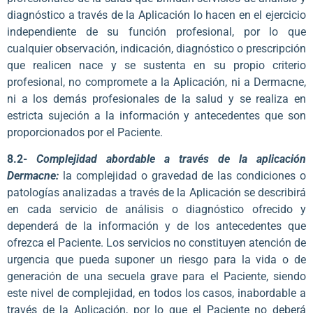
diagnóstico a través de la Aplicación lo hacen en el ejercicio
independiente de su función profesional, por lo que
cualquier observación, indicación, diagnóstico o prescripción
que realicen nace y se sustenta en su propio criterio
profesional, no compromete a la Aplicación, ni a Dermacne,
ni a los demás profesionales de la salud y se realiza en
estricta sujeción a la información y antecedentes que son
proporcionados por el Paciente.
8.2-
Complejidad abordable a través de la aplicación
Dermacne:
la complejidad o gravedad de las condiciones o
patologías analizadas a través de la Aplicación se describirá
en cada servicio de análisis o diagnóstico ofrecido y
dependerá de la información y de los antecedentes que
ofrezca el Paciente. Los servicios no constituyen atención de
urgencia que pueda suponer un riesgo para la vida o de
generación de una secuela grave para el Paciente, siendo
este nivel de complejidad, en todos los casos, inabordable a
través de la Aplicación, por lo que el Paciente no deberá