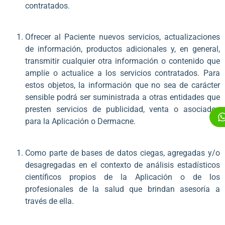
contratados.
Ofrecer al Paciente nuevos servicios, actualizaciones
de información, productos adicionales y, en general,
transmitir cualquier otra información o contenido que
amplíe o actualice a los servicios contratados. Para
estos objetos, la información que no sea de carácter
sensible podrá ser suministrada a otras entidades que
presten servicios de publicidad, venta o asociados
para la Aplicación o Dermacne.
Como parte de bases de datos ciegas, agregadas y/o
desagregadas en el contexto de análisis estadísticos
científicos propios de la Aplicación o de los
profesionales de la salud que brindan asesoría a
través de ella.