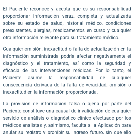
El Paciente reconoce y acepta que es su responsabilidad
proporcionar información veraz, completa y actualizada
sobre su estado de salud, historial médico, condiciones
preexistentes, alergias, medicamentos en curso y cualquier
otra información relevante para su tratamiento médico.
Cualquier omisión, inexactitud o falta de actualización en la
información suministrada podría afectar negativamente el
diagnóstico y el tratamiento, así como la seguridad y
eficacia de las intervenciones médicas. Por lo tanto, el
Paciente asume la responsabilidad de cualquier
consecuencia derivada de la falta de veracidad, omisión o
inexactitud en la información proporcionada.
La provisión de información falsa o ajena por parte del
Paciente constituye una causal de invalidación de cualquier
servicio de análisis o diagnóstico clínico efectuado por los
médicos analistas y, asimismo, faculta a la Aplicación para
anular su registro y prohibir su ingreso futuro, sin que ello