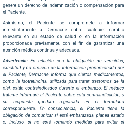
genere un derecho de indemnización o compensación para
el Paciente.
Asimismo, el Paciente se compromete a informar
inmediatamente a Dermacne sobre cualquier cambio
relevante en su estado de salud o en la información
proporcionada previamente, con el fin de garantizar una
atención médica continua y adecuada.
Advertencia
:
En relación con la obligación de veracidad,
exactitud y no omisión de la información proporcionada por
el Paciente, Dermacne informa que ciertos medicamentos,
como la isotretinoína, utilizada para tratar trastornos de la
piel, están contraindicados durante el embarazo. El médico
tratante informará al Paciente sobre esta contraindicación, y
su respuesta quedará registrada en el formulario
correspondiente. En consecuencia, el Paciente tiene la
obligación de comunicar si está embarazada, planea estarlo
o, incluso, si no está tomando medidas para evitar el