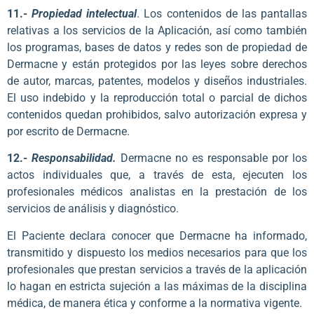
11.-
Propiedad intelectual
. Los contenidos de las pantallas
relativas a los servicios de la Aplicación, así como también
los programas, bases de datos y redes son de propiedad de
Dermacne y están protegidos por las leyes sobre derechos
de autor, marcas, patentes, modelos y diseños industriales.
El uso indebido y la reproducción total o parcial de dichos
contenidos quedan prohibidos, salvo autorización expresa y
por escrito de Dermacne.
12.-
Responsabilidad.
Dermacne no es responsable por los
actos individuales que, a través de esta, ejecuten los
profesionales médicos analistas en la prestación de los
servicios de análisis y diagnóstico.
El Paciente declara conocer que Dermacne ha informado,
transmitido y dispuesto los medios necesarios para que los
profesionales que prestan servicios a través de la aplicación
lo hagan en estricta sujeción a las máximas de la disciplina
médica, de manera ética y conforme a la normativa vigente.