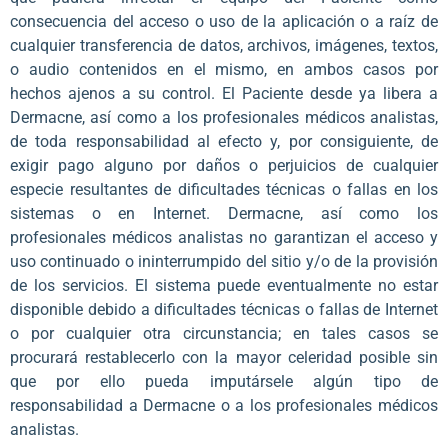
consecuencia del acceso o uso de la aplicación o a raíz de
cualquier transferencia de datos, archivos, imágenes, textos,
o audio contenidos en el mismo, en ambos casos por
hechos ajenos a su control. El Paciente desde ya libera a
Dermacne, así como a los profesionales médicos analistas,
de toda responsabilidad al efecto y, por consiguiente, de
exigir pago alguno por daños o perjuicios de cualquier
especie resultantes de dificultades técnicas o fallas en los
sistemas o en Internet. Dermacne, así como los
profesionales médicos analistas no garantizan el acceso y
uso continuado o ininterrumpido del sitio y/o de la provisión
de los servicios. El sistema puede eventualmente no estar
disponible debido a dificultades técnicas o fallas de Internet
o por cualquier otra circunstancia; en tales casos se
procurará restablecerlo con la mayor celeridad posible sin
que por ello pueda imputársele algún tipo de
responsabilidad a Dermacne o a los profesionales médicos
analistas.