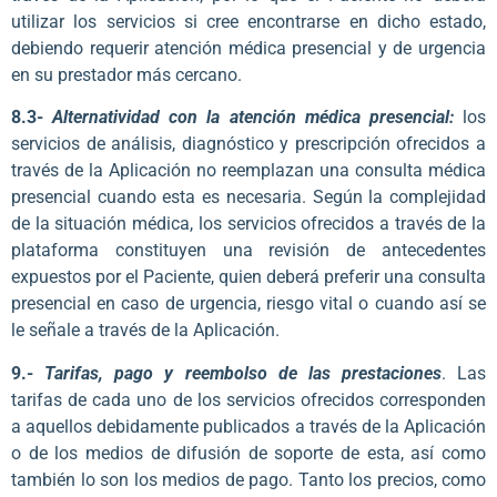
utilizar los servicios si cree encontrarse en dicho estado,
debiendo requerir atención médica presencial y de urgencia
en su prestador más cercano.
8.3-
Alternatividad con la atención médica presencial:
los
servicios de análisis, diagnóstico y prescripción ofrecidos a
través de la Aplicación no reemplazan una consulta médica
presencial cuando esta es necesaria. Según la complejidad
de la situación médica, los servicios ofrecidos a través de la
plataforma constituyen una revisión de antecedentes
expuestos por el Paciente, quien deberá preferir una consulta
presencial en caso de urgencia, riesgo vital o cuando así se
le señale a través de la Aplicación.
9.-
Tarifas, pago y reembolso de las prestaciones
. Las
tarifas de cada uno de los servicios ofrecidos corresponden
a aquellos debidamente publicados a través de la Aplicación
o de los medios de difusión de soporte de esta, así como
también lo son los medios de pago. Tanto los precios, como