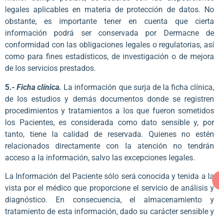
legales aplicables en materia de protección de datos. No
obstante, es importante tener en cuenta que cierta
información podrá ser conservada por Dermacne de
conformidad con las obligaciones legales o regulatorias, así
como para fines estadísticos, de investigación o de mejora
de los servicios prestados.
5.-
Ficha clínica.
La información que surja de la ficha clínica,
de los estudios y demás documentos donde se registren
procedimientos y tratamientos a los que fueron sometidos
los Pacientes, es considerada como dato sensible y, por
tanto, tiene la calidad de reservada. Quienes no estén
relacionados directamente con la atención no tendrán
acceso a la información, salvo las excepciones legales.
La Información del Paciente sólo será conocida y tenida a la
vista por el médico que proporcione el servicio de análisis y
diagnóstico. En consecuencia, el almacenamiento y
tratamiento de esta información, dado su carácter sensible y