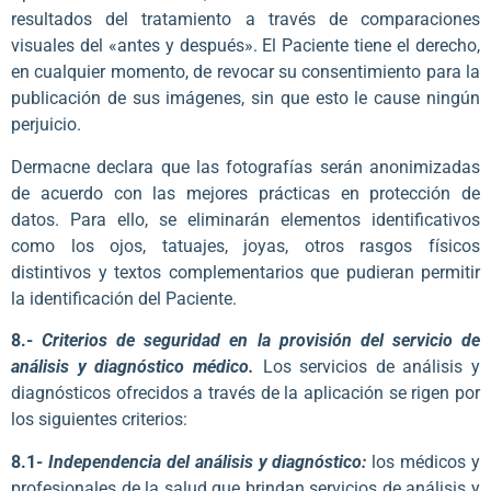
resultados del tratamiento a través de comparaciones
visuales del «antes y después». El Paciente tiene el derecho,
en cualquier momento, de revocar su consentimiento para la
publicación de sus imágenes, sin que esto le cause ningún
perjuicio.
Dermacne declara que las fotografías serán anonimizadas
de acuerdo con las mejores prácticas en protección de
datos. Para ello, se eliminarán elementos identificativos
como los ojos, tatuajes, joyas, otros rasgos físicos
distintivos y textos complementarios que pudieran permitir
la identificación del Paciente.
8.-
Criterios de seguridad en la provisión del servicio de
análisis y diagnóstico médico.
Los servicios de análisis y
diagnósticos ofrecidos a través de la aplicación se rigen por
los siguientes criterios:
8.1-
Independencia del análisis y diagnóstico:
los médicos y
profesionales de la salud que brindan servicios de análisis y