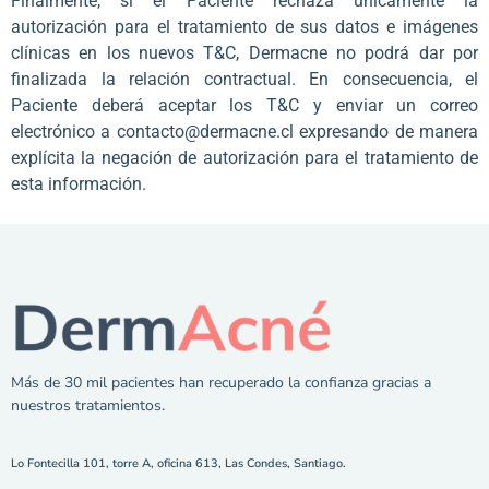
Finalmente, si el Paciente rechaza únicamente la
autorización para el tratamiento de sus datos e imágenes
clínicas en los nuevos T&C, Dermacne no podrá dar por
finalizada la relación contractual. En consecuencia, el
Paciente deberá aceptar los T&C y enviar un correo
electrónico a contacto@dermacne.cl expresando de manera
explícita la negación de autorización para el tratamiento de
esta información.
Más de 30 mil pacientes han recuperado la confianza gracias a
nuestros tratamientos.
Lo Fontecilla 101, torre A, oficina 613, Las Condes, Santiago.