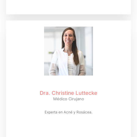
Dra. Christine Luttecke
Médico Cirujano
Experta en Acné y Rosácea.