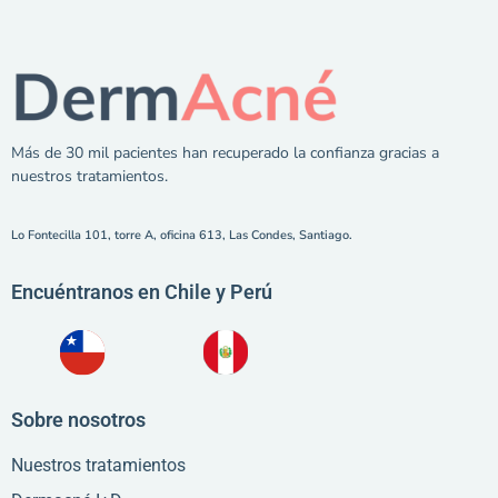
Más de 30 mil pacientes han recuperado la confianza gracias a
nuestros tratamientos.
Lo Fontecilla 101, torre A, oficina 613, Las Condes, Santiago.
Encuéntranos en Chile y Perú
Sobre nosotros
Nuestros tratamientos