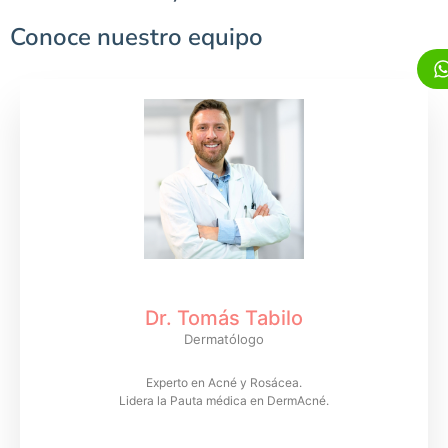
Conoce nuestro equipo
Dr. Tomás Tabilo
Dermatólogo
Experto en Acné y Rosácea.
Lidera la Pauta médica en DermAcné.