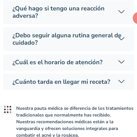
¿Qué hago si tengo una reacción
adversa?
¿Debo seguir alguna rutina general de
cuidado?
¿Cuál es el horario de atención?
¿Cuánto tarda en llegar mi receta?
Nuestra pauta médica se diferencia de los tratamientos
tradicionales que normalmente has recibido.
Nuestras recomendaciones médicas están a la
vanguardia y ofrecen soluciones integrales para
combatir el acné y la rosácea.