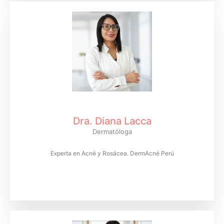
Dra. Diana Lacca
Dermatóloga
Experta en Acné y Rosácea. DermAcné Perú