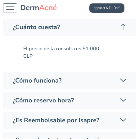
Ingresa A Tu Perfil
¿Cuánto cuesta?
El precio de la consulta es 51.000
CLP
¿Cómo funciona?
¿Cómo reservo hora?
¿Es Reembolsable por Isapre?