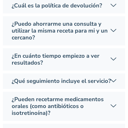
¿Cuál es la política de devolución?
¿Puedo ahorrarme una consulta y
utilizar la misma receta para mi y un
cercano?
¿En cuánto tiempo empiezo a ver
resultados?
¿Qué seguimiento incluye el servicio?
¿Pueden recetarme medicamentos
orales (como antibióticos o
isotretinoína)?