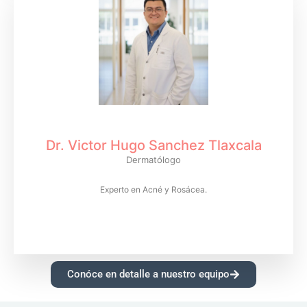
Dr. Victor Hugo Sanchez Tlaxcala
Dermatólogo
Experto en Acné y Rosácea.
Conóce en detalle a nuestro equipo