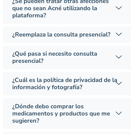
¿Se pueden tratar otras afecciones
que no sean Acné utilizando la
plataforma?
¿Reemplaza la consulta presencial?
¿Qué pasa si necesito consulta
presencial?
¿Cuál es la política de privacidad de la
información y fotografía?
¿Dónde debo comprar los
medicamentos y productos que me
sugieren?