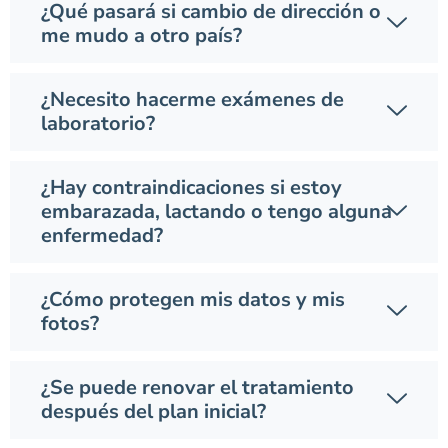
¿Qué pasará si cambio de dirección o
me mudo a otro país?
¿Necesito hacerme exámenes de
laboratorio?
¿Hay contraindicaciones si estoy
embarazada, lactando o tengo alguna
enfermedad?
¿Cómo protegen mis datos y mis
fotos?
¿Se puede renovar el tratamiento
después del plan inicial?