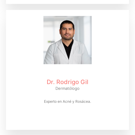
Dr. Rodrigo Gil
Dermatólogo
Experto en Acné y Rosácea.