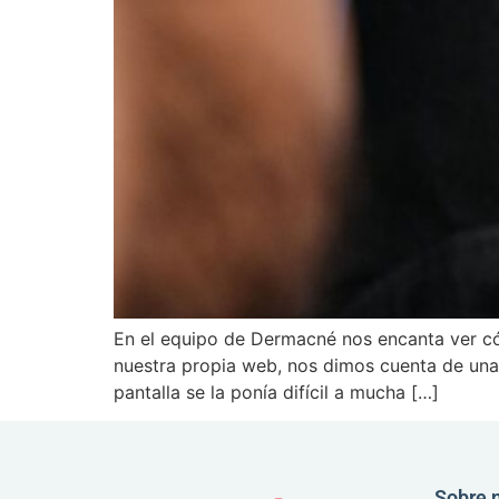
En el equipo de Dermacné nos encanta ver có
nuestra propia web, nos dimos cuenta de una
pantalla se la ponía difícil a mucha […]
Sobre 