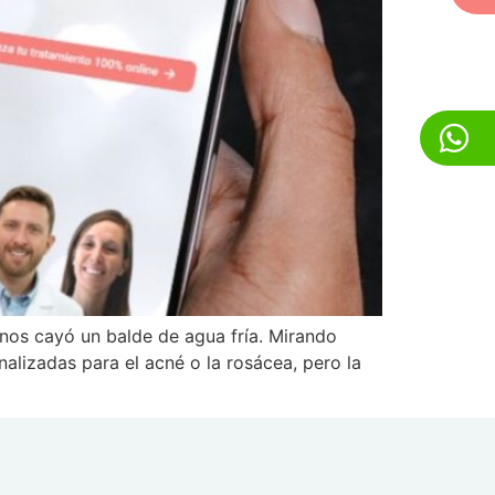
nos cayó un balde de agua fría. Mirando
lizadas para el acné o la rosácea, pero la