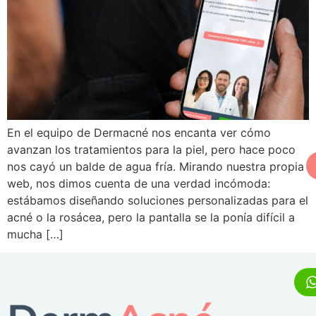
En el equipo de Dermacné nos encanta ver cómo
avanzan los tratamientos para la piel, pero hace poco
nos cayó un balde de agua fría. Mirando nuestra propia
web, nos dimos cuenta de una verdad incómoda:
estábamos diseñando soluciones personalizadas para el
acné o la rosácea, pero la pantalla se la ponía difícil a
mucha […]