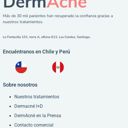
Más de 30 mil pacientes han recuperado la confianza gracias a
nuestros tratamientos.
Lo Fontecilla 101, torre A, oficina 613, Las Condes, Santiago.
Encuéntranos en Chile y Perú
Sobre nosotros
Nuestros tratamientos
Dermacné I+D
DermAcné en la Prensa
Contacto comercial