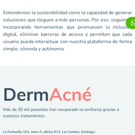
Entendemos la sostenibilidad como la capacidad de generar
soluciones que lleguen a más personas. Por eso, seguimos
incorporando herramientas que promueven la inclusión
digital, eliminan barreras de acceso y permiten que cada
usuario pueda interactuar con nuestra plataforma de forma
simple, cómoda y autónoma.
Más de 30 mil pacientes han recuperado la confianza gracias a
nuestros tratamientos.
Lo Fontecilla 101, torre A, oficina 613, Las Condes, Santiago.