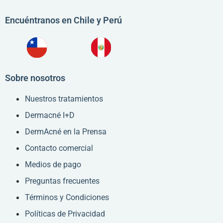
Encuéntranos en Chile y Perú
Sobre nosotros
Nuestros tratamientos
Dermacné I+D
DermAcné en la Prensa
Contacto comercial
Medios de pago
Preguntas frecuentes
Términos y Condiciones
Políticas de Privacidad