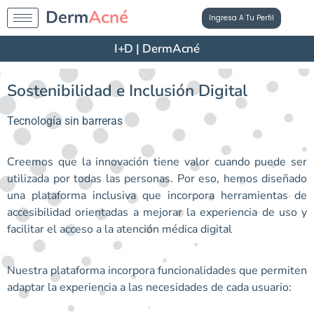
Ingresa A Tu Perfil
I+D | DermAcné
Sostenibilidad e Inclusión Digital
Tecnología sin barreras
Creemos que la innovación tiene valor cuando puede ser
utilizada por todas las personas. Por eso, hemos diseñado
una plataforma inclusiva que incorpora herramientas de
accesibilidad orientadas a mejorar la experiencia de uso y
facilitar el acceso a la atención médica digital
Nuestra plataforma incorpora funcionalidades que permiten
adaptar la experiencia a las necesidades de cada usuario: