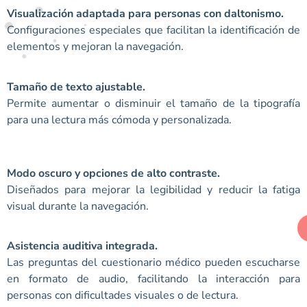
Visualización adaptada para personas con daltonismo.
Configuraciones especiales que facilitan la identificación de
elementos y mejoran la navegación.
Tamaño de texto ajustable.
Permite aumentar o disminuir el tamaño de la tipografía
para una lectura más cómoda y personalizada.
Modo oscuro y opciones de alto contraste.
Diseñados para mejorar la legibilidad y reducir la fatiga
visual durante la navegación.
Asistencia auditiva integrada.
Las preguntas del cuestionario médico pueden escucharse
en formato de audio, facilitando la interacción para
personas con dificultades visuales o de lectura.